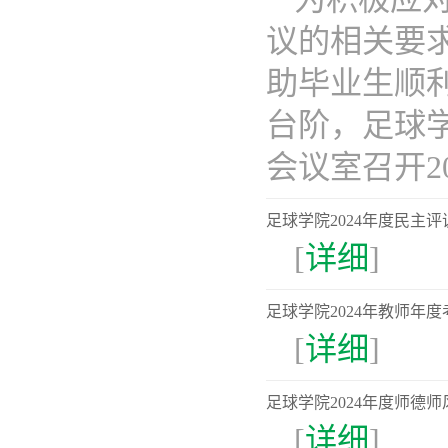
议的相关要求
助毕业生顺
台阶，足球学
会议室召开202
足球学院2024年度民主
[
详细
]
足球学院2024年教师年
[
详细
]
足球学院2024年度师德
[
详细
]