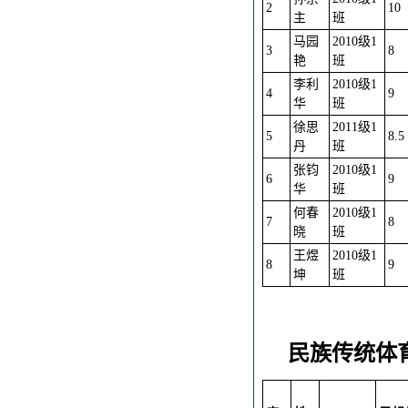
2
10
主
班
马园
2010级1
3
8
艳
班
李利
2010级1
4
9
华
班
徐思
2011级1
5
8.5
丹
班
张钧
2010级1
6
9
华
班
何春
2010级1
7
8
晓
班
王煜
2010级1
8
9
坤
班
民族传统体