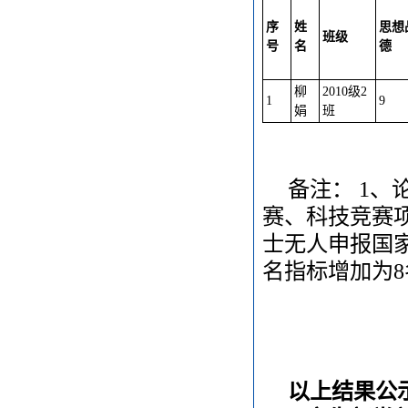
序
姓
思想
班级
号
名
德
柳
2010级2
1
9
娟
班
备注： 1、
赛、科技竞赛项
士无人申报国
名指标增加为8
以上结果公示