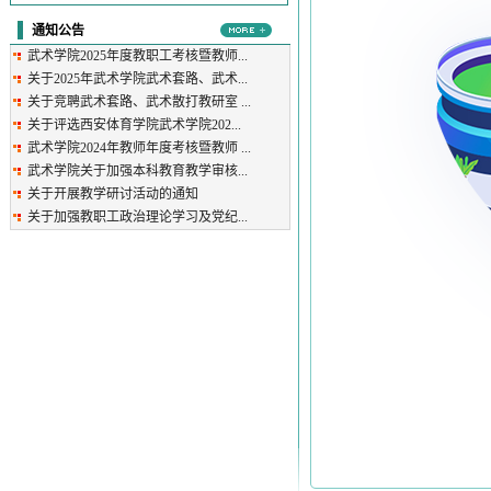
通知公告
武术学院2025年度教职工考核暨教师...
关于2025年武术学院武术套路、武术...
关于竞聘武术套路、武术散打教研室 ...
​关于评选西安体育学院武术学院202...
武术学院2024年教师年度考核暨教师 ...
武术学院关于加强本科教育教学审核...
关于开展教学研讨活动的通知
关于加强教职工政治理论学习及党纪...