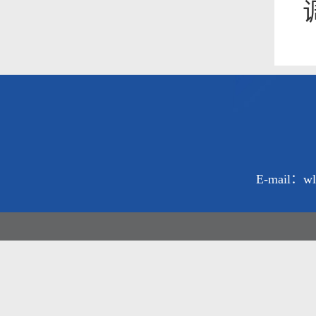
E-mail：