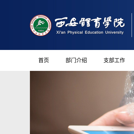
首页
部门介绍
支部工作