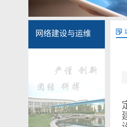
网络建设与运维