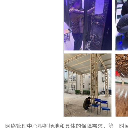
网络管理中心根据场地和具体的保障需求，第一时