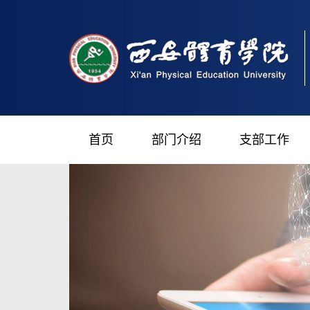
首页
部门介绍
支部工作