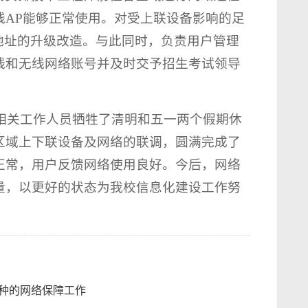
线AP能够正常使用。对受上联设备影响的足
地址的升级改造。与此同时，负责用户管理
线和无线网络账号并及时交予招生考试领导
心相关工作人员牺牲了清明和五一两个假期休
区域上下联设备及网络的联调，圆满完成了
正常，用户反馈网络使用良好。今后，网络
量，以更好的状态为我校信息化建设工作努
种的网络保障工作