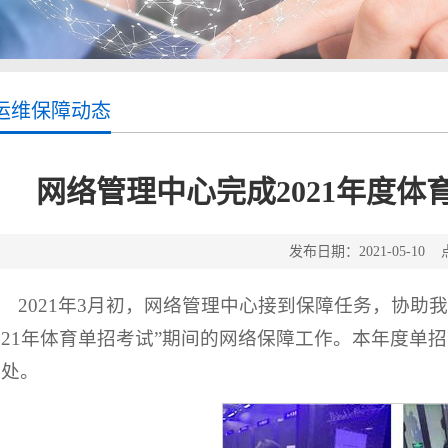
运维保障动态
网络管理中心完成2021年度
发布日期：2021-05-10
2021年3月初，网络管理中心接到保障任务，协助
021年体育单招考试”期间的网络保障工作。本年度单
7处。