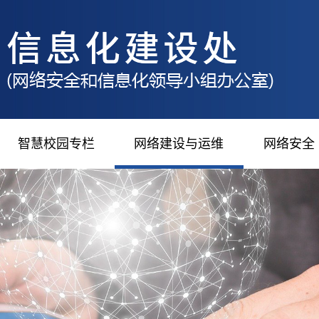
智慧校园专栏
网络建设与运维
网络安全