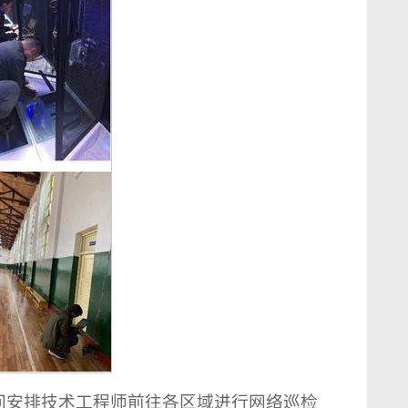
间安排技术工程师前往各区域进行网络巡检