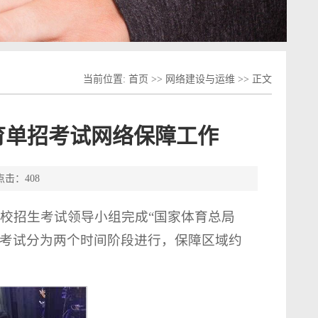
当前位置:
首页
>>
网络建设与运维
>> 正文
体育单招考试网络保障工作
 点击：
408
我校招生考试领导小组完成“国家体育总局
招考试分为两个时间阶段进行，保障区域约