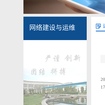
网络建设与运维
2
1