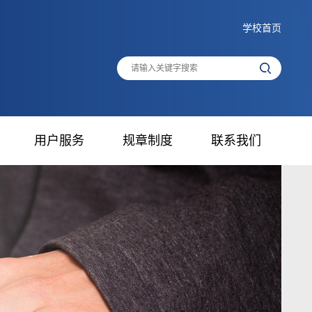
学校首页
用户服务
规章制度
联系我们