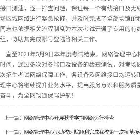
接口测速，逐一排查问题，保证每一个有线接口及无
场区域网络进行紧急抢修，并及时完成了全部场馆IP
同志也依据相关流程制度为本次考试开通了专用的有
组，协助其完成账号登陆等相关工作。
直至2021年5月9日本年度考试结束，网络管理中
时间，通过多次对各端口及设备的检查测试，对考场
次招生考试网络保障工作，各设备及网络接口均运转
理中心将继续提升业务水平，提高服务意识和服务质
奋斗，为全网畅通保驾护航！
上一篇：
网络管理中心开展秋季学期网络运行检查
下一篇：
网络管理中心协助校医院顺利完成我校第一次疫苗接