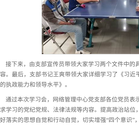
接下来，由支部宣传员带领大家学习两个文件中的
容。最后，支部书记王爽带领大家详细学习了《习近
的执政能力和领导水平》。
通过本次学习会，网络管理中心党支部各位党员表
求学习的党纪党规、法律法规等内容。提高政治站位
好落实的思想自觉和行动自觉，切实增强“四个意识”，