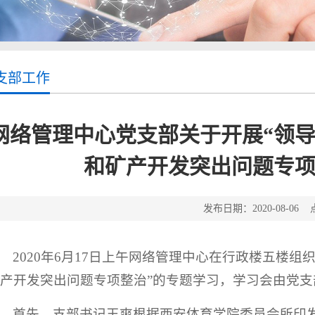
支部工作
网络管理中心党支部关于开展“领
和矿产开发突出问题专项
发布日期：2020-08-06
2020年6月17日上午网络管理中心在行政楼五楼
产开发突出问题专项整治”的专题学习，学习会由党
首先，支部书记王爽根据西安体育学院委员会所印