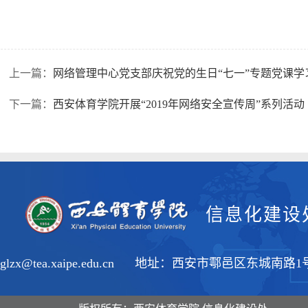
上一篇：
网络管理中心党支部庆祝党的生日“七一”专题党课学
下一篇：
西安体育学院开展“2019年网络安全宣传周”系列活动
信息化建设
wlglzx@tea.xaipe.edu.cn 地址：西安市鄠邑区东城南路