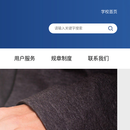
学校首页
用户服务
规章制度
联系我们