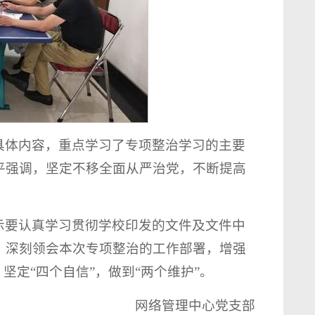
具体内容，重点学习了专项整治学习的主要
平强调，坚定不移全面从严治党，不断提高
示要认真学习贯彻学校印发的文件及文件中
，深刻领会本次专项整治的工作部署，增强
坚定“四个自信”，做到“两个维护”。
网络管理中心党支部