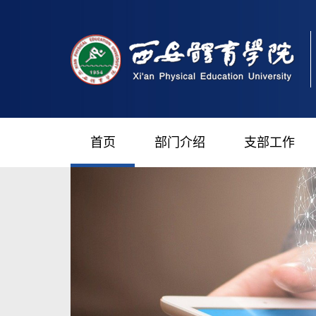
首页
部门介绍
支部工作