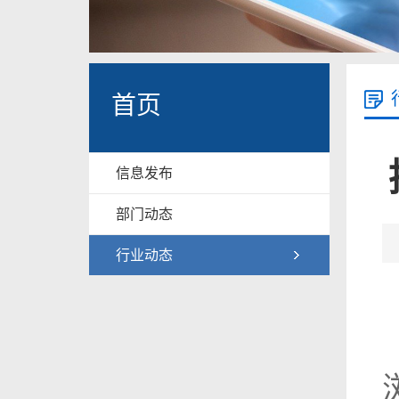
首页
信息发布
部门动态
行业动态