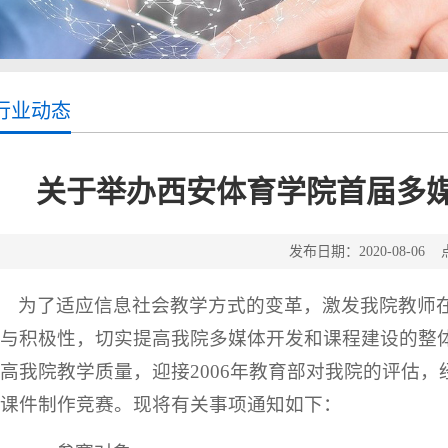
行业动态
关于举办西安体育学院首届多
发布日期：2020-08-06
为了适应信息社会教学方式的变革，激发我院教师
与积极性，切实提高我院多媒体开发和课程建设的整
高我院教学质量，迎接2006年教育部对我院的评估
课件制作竞赛。现将有关事项通知如下：