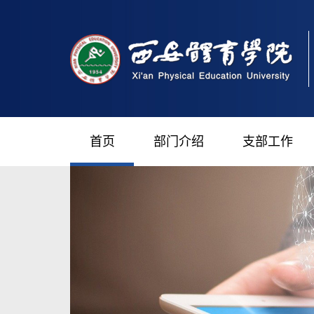
首页
部门介绍
支部工作