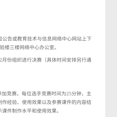
通知公告或教育技术与信息网络中心网站上下
实验楼三楼网络中心办公室。
2月份组织进行决赛（具体时间安排另行通
加竞赛。每位选手竞赛时间为25分钟，主
制作经验、使用效果以及参赛课件的内容结
示课件制作水平和使用效果。