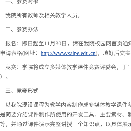
一、参赛对象
我院所有教师及相关教学人员。
二、参赛办法
报名：即日起至11月30日，请在我院校园网首页
申请表格(网址：
http://www.xaipe.edu.cn
)，填好后交
竞赛：学院将成立多媒体教学课件竞赛评委会，于1
）。
三、竞赛形式
以我院现设课程为教学内容制作成多媒体教学课件参
是简要介绍课件制作所使用的开发工具、主要素材、
等，并通过课件演示完整讲授一个知识点，以具体展