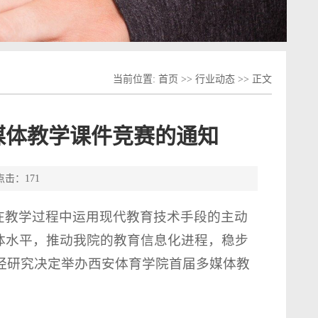
当前位置:
首页
>>
行业动态
>> 正文
媒体教学课件竞赛的通知
 点击：
171
在教学过程中运用现代教育技术手段的主动
体水平，推动我院的教育信息化进程，稳步
，经研究决定举办西安体育学院首届多媒体教