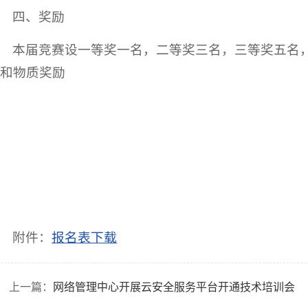
四、奖励
本届竞赛设一等奖一名，二等奖三名，三等奖五名
和物质奖励
附件：
报名表下载
上一篇：
网络管理中心开展云安全服务平台开通技术培训会