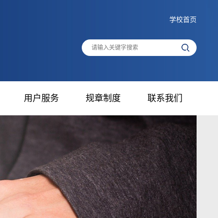
学校首页
用户服务
规章制度
联系我们