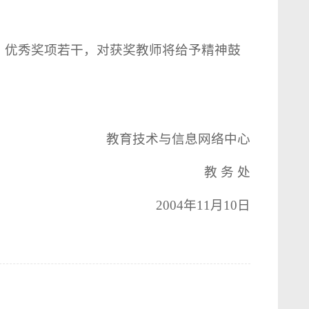
，优秀奖项若干，对获奖教师将给予精神鼓
教育技术与信息网络中心
教 务 处
2004年11月10日