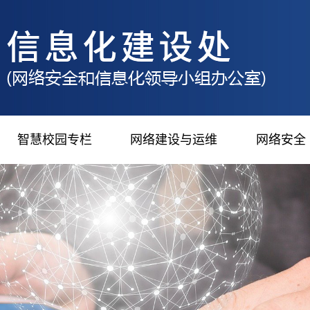
智慧校园专栏
网络建设与运维
网络安全