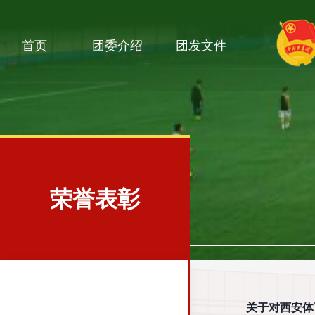
首页
团委介绍
团发文件
荣誉表彰
关于对西安体育