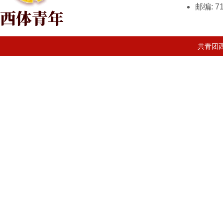
邮编: 71
共青团西安