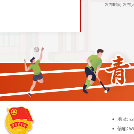
发布时间:
发布人
地址: 
信箱: we