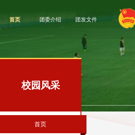
首页
团委介绍
团发文件
校园风采
首页