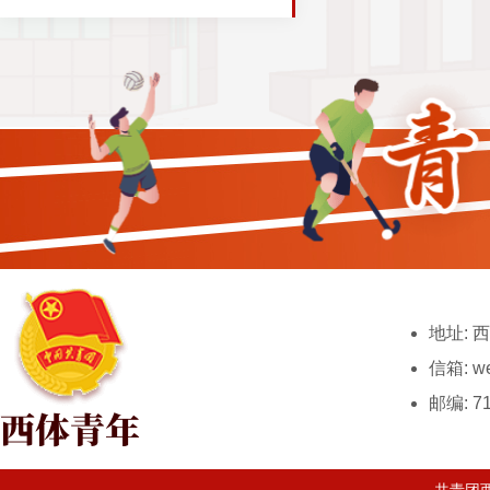
地址: 
信箱: we
邮编: 71