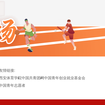
友情链接:
西安体育学院
中国共青团网
中国青年创业就业基金会
中国青年志愿者