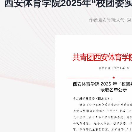
西安体育学院2025年“校团委
作者:
发布时间:
人气:
54