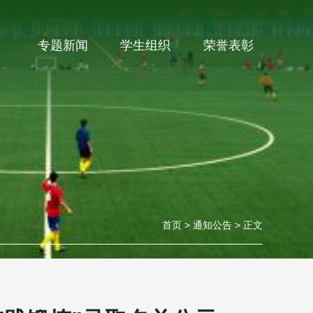
专题新闻
学生组织
荣誉表彰
首页
>
通知公告
>
正文