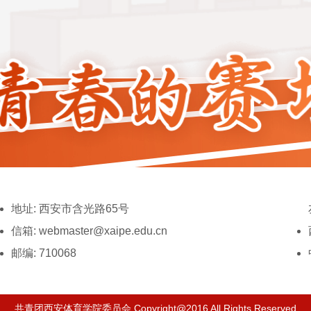
地址: 西安市含光路65号
信箱: webmaster@xaipe.edu.cn
邮编: 710068
共青团西安体育学院委员会 Copyright@2016 All Rights Reserved