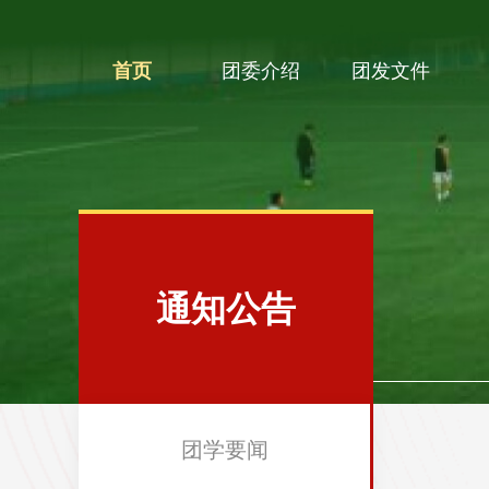
首页
团委介绍
团发文件
通知公告
团学要闻