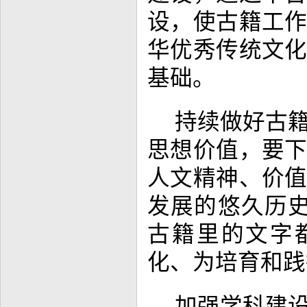
设，使古籍工
华优秀传统文
基础。
持续做好古
思想价值，要
人文精神、价
发展的悠久历
古籍里的文字
化、为培育和践
加强学科建