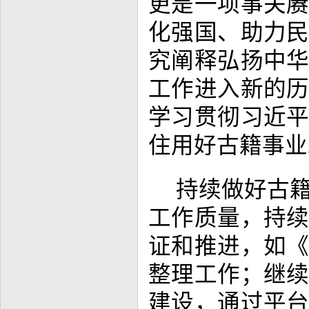
更是一项事关
化强国、助力
究阐释弘扬中
工作进入新的
学习贯彻习近
住用好古籍事业
持续做好古
工作质量，持
证和推进，如
整理工作；继
建设，通过平