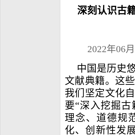
深刻认识古
2022年06月
中国是历史
文献典籍。这
我们坚定文化
要“深入挖掘
理念、道德规
化、创新性发