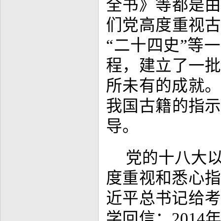
全书》等都是
们党高度重视
“二十四史”等
程，建立了一
所未有的成就。
我国古籍的指
导。
党的十八大
度重视和悉心指
近平总书记给考
学回信；201