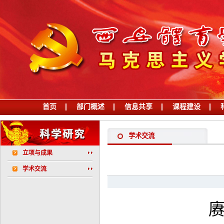
首页
部门概述
信息共享
课程建设
学习习近平党建思想
学术交流
立项与成果
学术交流