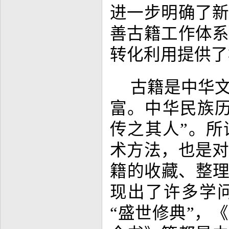
进一步明确了
善古籍工作体
转化利用提供了
古籍是中华
富。中华民族
传之其人”。所
术方法，也是
籍的收藏、整理
现出了许多学
“盛世修典”，