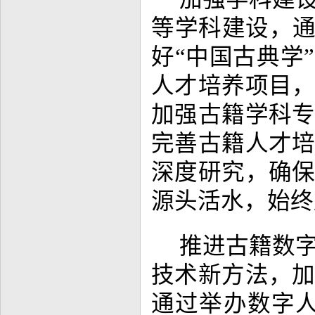
等学科建设，通
好“中国古典学
人才培养项目
加强古籍学科
完善古籍人才
深度研究，确
源头活水，始终
推进古籍数
技术新方法，
通过举办数字