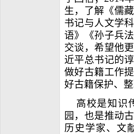
生，了解《儒藏
书记与人文学
语》《孙子兵
交谈，希望他
近平总书记的
做好古籍工作
好古籍保护、整
高校是知识
园，也是推动
历史学家、文