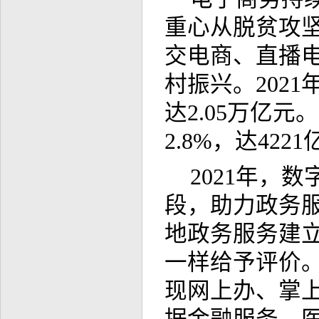
重心从脱贫攻
交电商、直播
村振兴。2021
达2.05万亿
2.8%，达422
2021年，
段，助力政务
地政务服务建立
一样给予评价
现网上办、掌