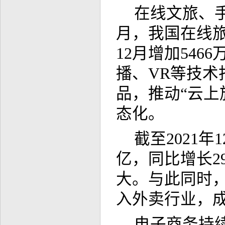
在线文旅、手
月，我国在线旅行
12月增加54
播、VR等技
品，推动“云上旅
态化。
截至2021年
亿，同比增长2
大。与此同时
入外卖行业，
电子商务持续