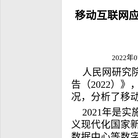
移动互联网
2022年
人民网研究
告（2022）
况，分析了移
2021年是
义现代化国家
数据中心等数