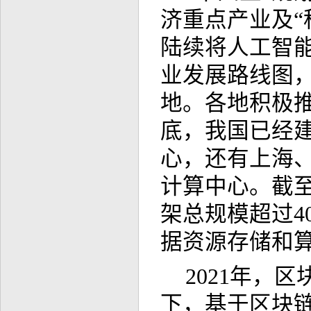
济重点产业及“
陆续将人工智能
业发展路线图
地。各地积极推
底，我国已经
心，还有上海、
计算中心。截至
架总规模超过4
据资源存储和
2021年，
下，基于区块