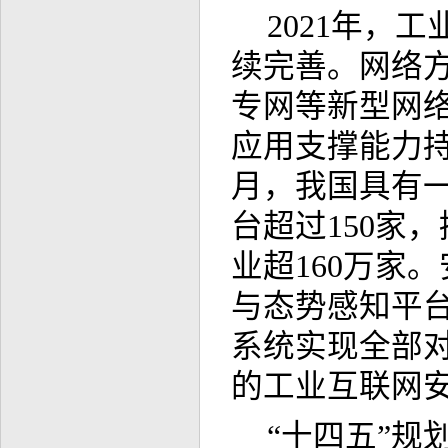
2021年，
续完善。网络
专网等新型网
应用支撑能力持
月，我国具有
台超过150家
业超160万家
与态势感知平台
系统实现全部对
的工业互联网
“十四五”规