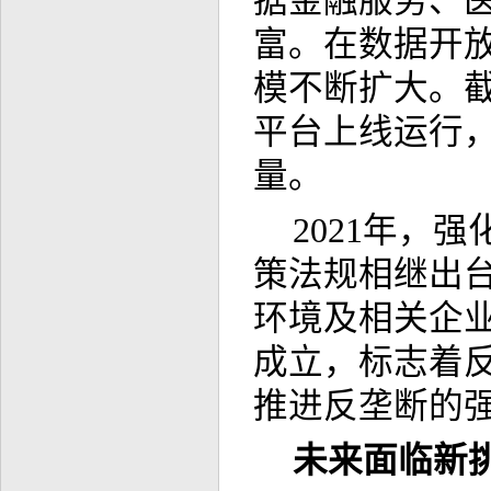
据金融服务、
富。在数据开
模不断扩大。截
平台上线运行，
量。
2021年，
策法规相继出
环境及相关企业
成立，标志着
推进反垄断的
未来面临新