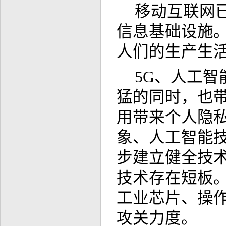
移动互联网
信息基础设施
人们的生产生
5G、人工
猛的同时，也
用带来个人隐私
象、人工智能
步建立健全技
技术存在短板
工业芯片、操
攻关力度。