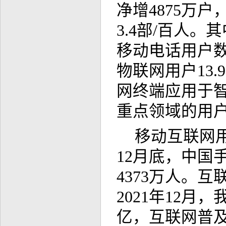
净增4875万户
3.4部/百人。
移动电话用户数
物联网用户13.
网终端应用于
重点领域的用户分
移动互联网用
12月底，中国
4373万人。
2021年12月
亿，互联网普及率