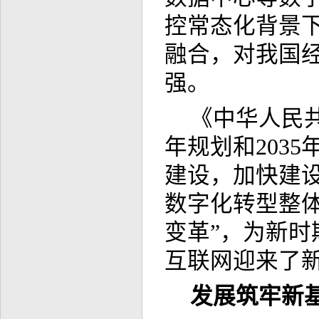
控常态化背景
融合，对我国
强。
《中华人民
年规划和203
建设，加快建
数字化转型整
变革”，为新
互联网迎来了
发展筑牢新