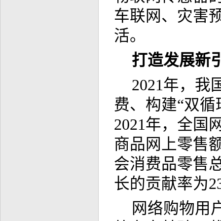
车联网、灾害
活。
打造发展新
2021年，
费、构建“双循
2021年，全国
商品网上零售额同
会消费品零售总
长的贡献率为23
网络购物用