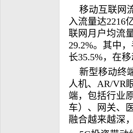
移动互联网流
入流量达2216
联网月户均流量（
29.2%。其中
长35.5%，在
新型移动终
人机、AR/V
端，包括行业原
车）、网关、
融合越来越深