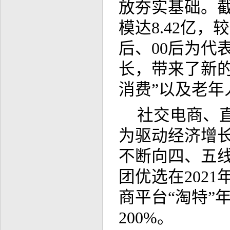
放夯实基础。截
模达8.42亿，较
后、00后为代
长，带来了新
消费”以及老年
社交电商、
为驱动经济增
不断向四、五
团优选在202
商平台“淘特”
200%。