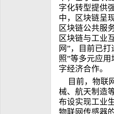
字化转型提供
中，区块链呈现
区块链公共服务
区块链与工业互
网”，目前已打
照”等多元应
字经济合作。
目前，物联
械、航天制造
布设实现工业
物联网传感器