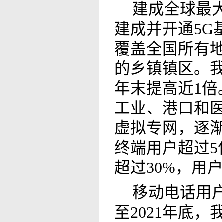
建成全球最大
建成并开通5G
覆盖全国所有地
的乡镇镇区。我
年末提高近1倍
工业、港口和医
虚拟专网，逐渐
终端用户超过5
超过30%，用
移动电话用
至2021年底，