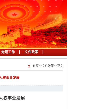
党建工作
文件政策
首页
>>
文件政策
>>
正文
人权事业发展
人权事业发展