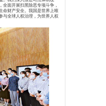
，全面开展扫黑除恶专项斗争，
生命财产安全。我国是世界上唯
参与全球人权治理，为世界人权