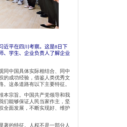
习近平在四川考察。这是8日下
师、学生、企业负责人了解企业
观同中国具体实际相结合、同中
权的成功经验，借鉴人类优秀文
路。这条道路有以下主要特征。
根本宗旨。中国共产党领导和我
我们能够保证人民当家作主，坚
权全面发展，不断实现好、维护
显著的特征。人权不是一部分人