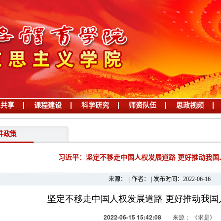
息共享
课程建设
科学研究
师资队伍
思政视频
件政策
习近平：坚定不移走中国人权发展道路 更好推动我国
来源： | 作者： | 发布时间：2022-06-16
坚定不移走中国人权发展道路 更好推动我国
2022-06-15 15:42:08
来源： 《求是》