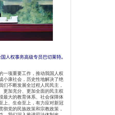
合国人权事务高级专员巴切莱特。
的一项重要工作，推动我国人权
成小康社会，历史性地解决了绝
我们不断发展全过程人民民主，
、更加充分、更加全面的民主权
模最大的教育体系、社会保障体
至上、生命至上，有力应对新冠
贯彻党的民族政策和宗教政策，
益。我们深入推进司法体制改