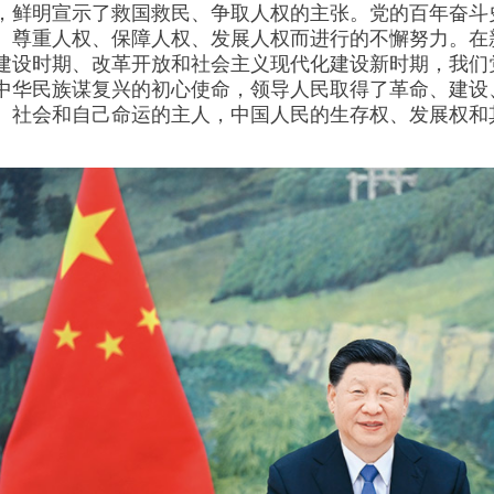
，鲜明宣示了救国救民、争取人权的主张。党的百年奋斗
、尊重人权、保障人权、发展人权而进行的不懈努力。在
建设时期、改革开放和社会主义现代化建设新时期，我们
中华民族谋复兴的初心使命，领导人民取得了革命、建设
、社会和自己命运的主人，中国人民的生存权、发展权和