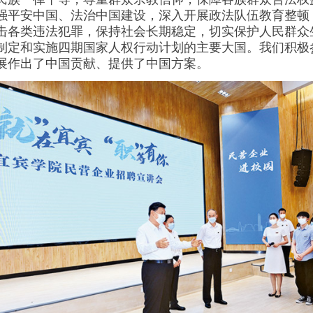
强平安中国、法治中国建设，深入开展政法队伍教育整顿
击各类违法犯罪，保持社会长期稳定，切实保护人民群众
制定和实施四期国家人权行动计划的主要大国。我们积极
展作出了中国贡献、提供了中国方案。