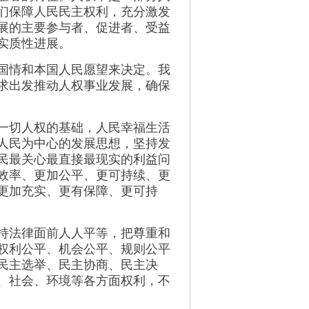
们保障人民民主权利，充分激发
展的主要参与者、促进者、受益
实质性进展。
国情和本国人民愿望来决定。我
求出发推动人权事业发展，确保
一切人权的基础，人民幸福生活
人民为中心的发展思想，坚持发
民最关心最直接最现实的利益问
效率、更加公平、更可持续、更
更加充实、更有保障、更可持
持法律面前人人平等，把尊重和
权利公平、机会公平、规则公平
民主选举、民主协商、民主决
、社会、环境等各方面权利，不