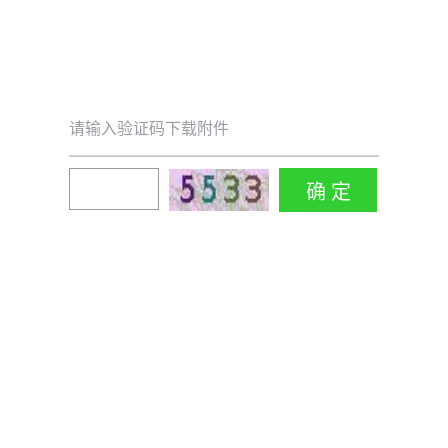
请输入验证码下载附件