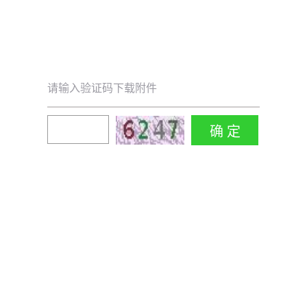
请输入验证码下载附件