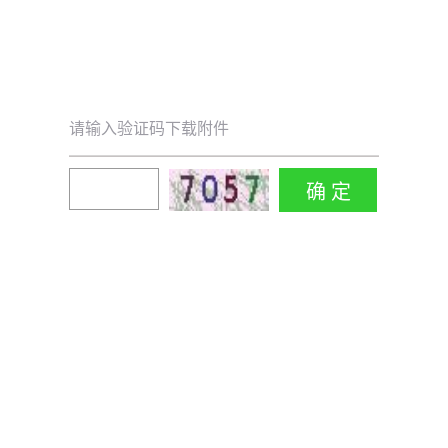
请输入验证码下载附件