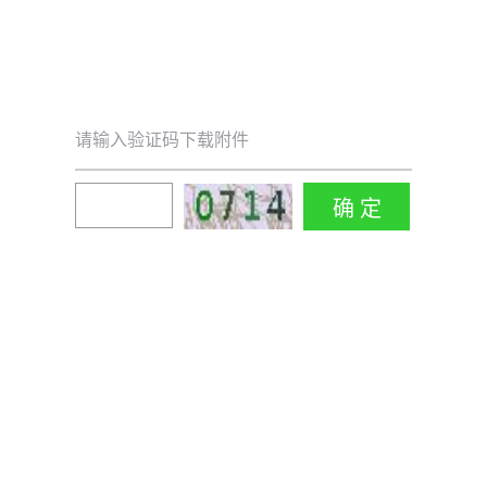
请输入验证码下载附件