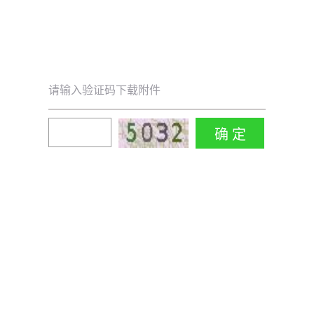
请输入验证码下载附件