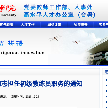
置与聘用
人才工作
职称评审
师资培养
劳资
同志担任初级教练员职务的通知
来源： 发布时间：2023-12-28