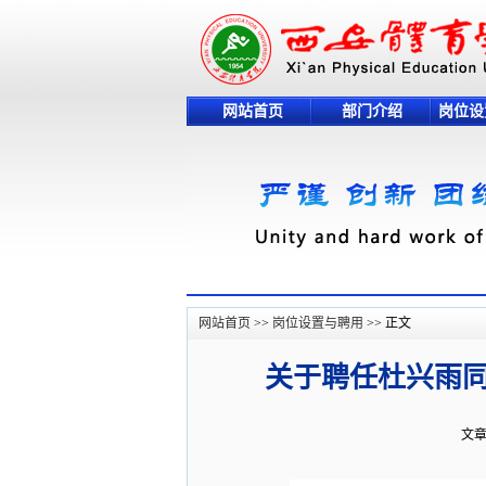
网站首页
部门介绍
岗位设
网站首页
>>
岗位设置与聘用
>> 正文
关于聘任杜兴雨
文章