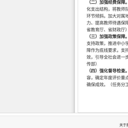
（二）加强经费保障
化支出结构，将教师
环节倾斜。加大对属
力、提高教师待遇保
省教育厅、省财政厅
（三）加强政策保障
支持政策，推进中小
障作为底线要求，支
效，引导全社会进一
传部）
（四）强化督导检查
容，确定年度评价重
确保成效。（任务分
关于