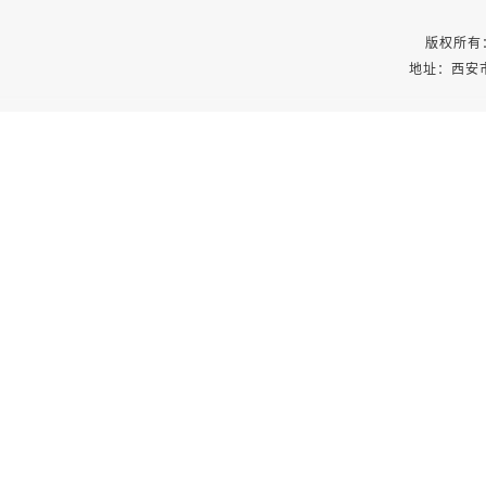
版权所有
地址：西安市