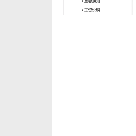
重要通知
工资说明