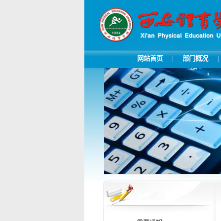
网站首页
部门概况
|
|