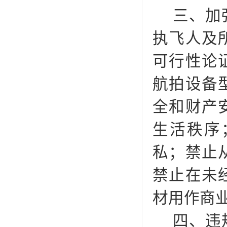
三、加
执飞人及
可行性论
航拍设备
全和财产
生活秩序
私；禁止
禁止在未
材用作商
四、违