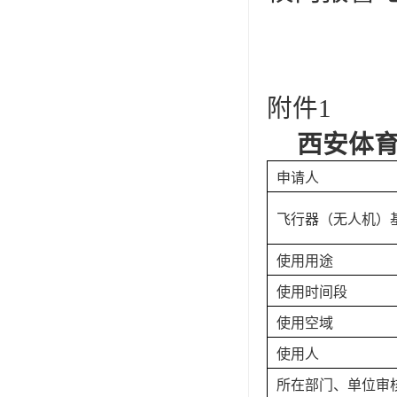
附件1
西安体
申请人
飞行器（无人机）
使用用途
使用时间段
使用空域
使用人
所在部门、单位审