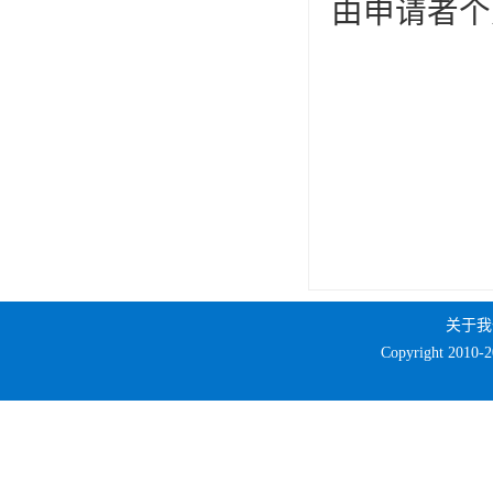
由申请者个
关于我
Copyright 2